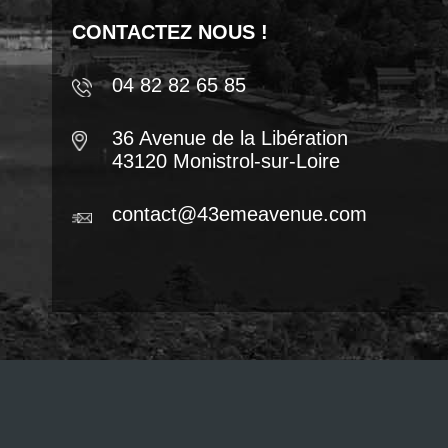
CONTACTEZ NOUS !
04 82 82 65 85
36 Avenue de la Libération
43120 Monistrol-sur-Loire
contact@43emeavenue.com