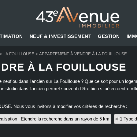
TIMATION
NEUF & INVESTISSEMENT
GESTION
IMM
>
LA FOUILLOUSE
>
APPARTEMENT À VENDRE À LA FOUILLOUSE
DRE À LA FOUILLOUSE
 neuf ou dans l'ancien sur La Fouillouse ? Que ce soit pour un logem
 studio dans l'ancien permet souvent d'être bien situé en centre-vi
OUSE. Nous vous invitons à modifier vos critères de recherche :
alisation : Etendre la recherche dans un rayon de 5 km
1 Type d