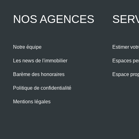
NOS AGENCES
SER
Notre équipe
Estimer votr
Les news de l'immobilier
Espaces pe
Barème des honoraires
Espace propr
Politique de confidentialité
Mentions légales