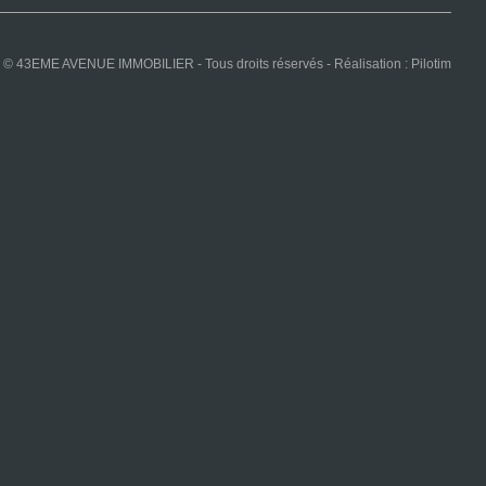
© 43EME AVENUE IMMOBILIER - Tous droits réservés - Réalisation :
Pilotim