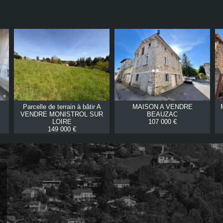
Parcelle de terrain à bâtir A
MAISON A VENDRE
VENDRE
MONISTROL SUR
BEAUZAC
LOIRE
107 000 €
149 000 €