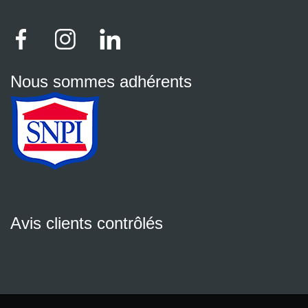
Nous sommes adhérents
Avis clients contrôlés