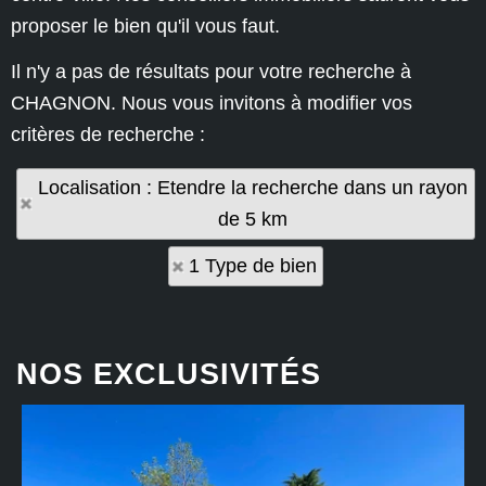
proposer le bien qu'il vous faut.
Il n'y a pas de résultats pour votre recherche à
CHAGNON. Nous vous invitons à modifier vos
critères de recherche :
Localisation : Etendre la recherche dans un rayon
de 5 km
1 Type de bien
NOS EXCLUSIVITÉS