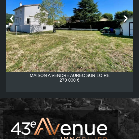
MAISON A VENDRE
AUREC SUR LOIRE
279 000 €