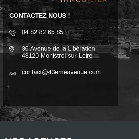
CONTACTEZ NOUS !
04 82 82 65 85
36 Avenue de la Libération
43120 Monistrol-sur-Loire
contact@43emeavenue.com