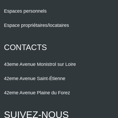
Espaces personnels
Espace propriétaires/locataires
CONTACTS
43eme Avenue Monistrol sur Loire
42eme Avenue Saint-Étienne
42eme Avenue Plaine du Forez
SUIVEZ-NOUS