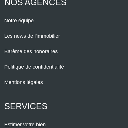
NOS AGENCES
Notre équipe
Les news de l'immobilier
Barème des honoraires
Politique de confidentialité
Mentions légales
SERVICES
Estimer votre bien